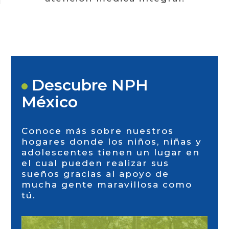
Descubre NPH
México
Conoce más sobre nuestros
hogares donde los niños, niñas y
adolescentes tienen un lugar en
el cual pueden realizar sus
sueños gracias al apoyo de
mucha gente maravillosa como
tú.