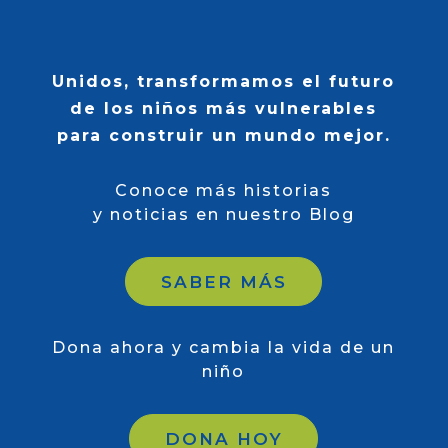
Unidos, transformamos el futuro
de los niños más vulnerables
para construir un mundo mejor.
Conoce más historias
y noticias en nuestro Blog
SABER MÁS
Dona ahora y cambia
la vida de un
niño
DONA HOY