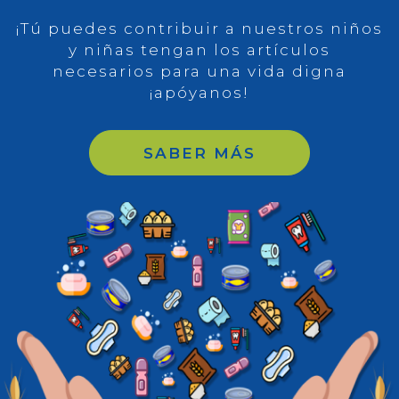
¡Tú puedes contribuir a nuestros niños
y niñas tengan los artículos
necesarios para
una vida digna
¡apóyanos!
SABER MÁS