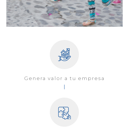
Genera valor
a tu empresa