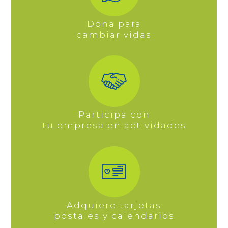
Dona para
cambiar vidas
Participa con
tu empresa en actividades
Adquiere tarjetas
postales y calendarios